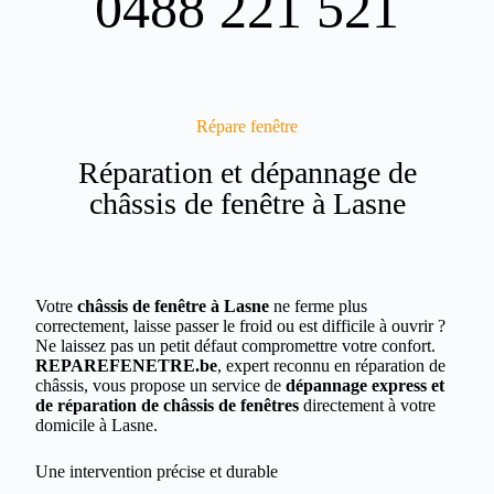
0488 221 521
Répare fenêtre
Réparation et dépannage de
châssis de fenêtre à Lasne
Votre
châssis de fenêtre à Lasne
ne ferme plus
correctement, laisse passer le froid ou est difficile à ouvrir ?
Ne laissez pas un petit défaut compromettre votre confort.
REPAREFENETRE.be
, expert reconnu en réparation de
châssis, vous propose un service de
dépannage express et
de réparation de châssis de fenêtres
directement à votre
domicile à Lasne.
Une intervention précise et durable