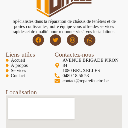
Spécialistes dans la réparation de châssis de fenêtres et de
portes coulissantes, notre équipe vous offre des services
rapides et de qualité pour redonner vie à vos installations.
Liens utiles
Contactez-nous
Accueil
AVENUE BRIGADE PIRON
À propos
84
Services
1080 BRUXELLES
Contact
0489 18 56 53
contact@reparefenetre.be
Localisation