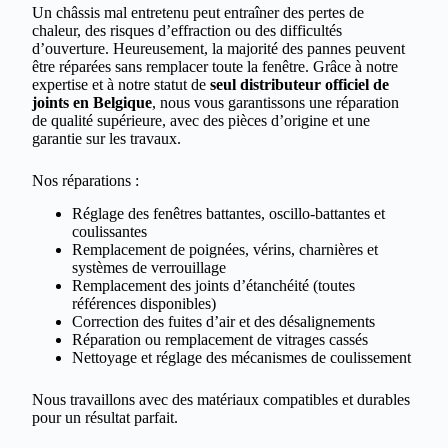
Un châssis mal entretenu peut entraîner des pertes de
chaleur, des risques d’effraction ou des difficultés
d’ouverture. Heureusement, la majorité des pannes peuvent
être réparées sans remplacer toute la fenêtre. Grâce à notre
expertise et à notre statut de
seul distributeur officiel de
joints en Belgique
, nous vous garantissons une réparation
de qualité supérieure, avec des pièces d’origine et une
garantie sur les travaux.
Nos réparations :
Réglage des fenêtres battantes, oscillo-battantes et
coulissantes
Remplacement de poignées, vérins, charnières et
systèmes de verrouillage
Remplacement des joints d’étanchéité (toutes
références disponibles)
Correction des fuites d’air et des désalignements
Réparation ou remplacement de vitrages cassés
Nettoyage et réglage des mécanismes de coulissement
Nous travaillons avec des matériaux compatibles et durables
pour un résultat parfait.